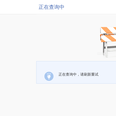
正在查询中
正在查询中，请刷新重试