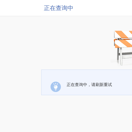
正在查询中
正在查询中，请刷新重试