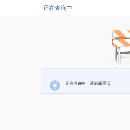
正在查询中
正在查询中，请刷新重试